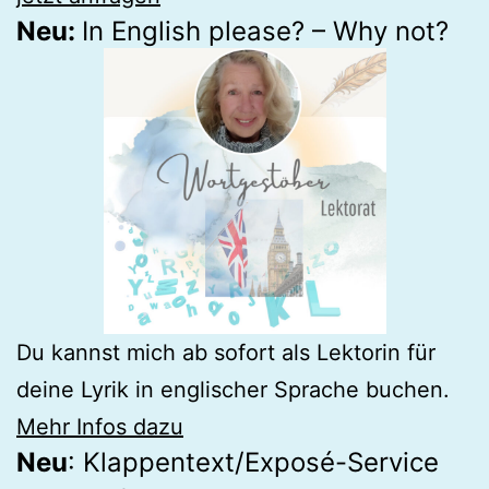
Neu:
In English please? – Why not?
Du kannst mich ab sofort als Lektorin für
deine Lyrik in englischer Sprache buchen.
Mehr Infos dazu
Neu
: Klappentext/Exposé-Service