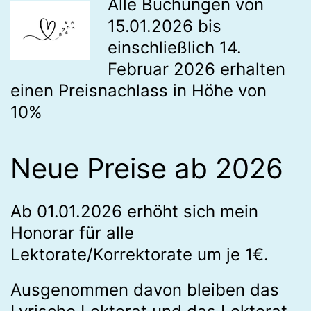
Alle Buchungen von
15.01.2026 bis
einschließlich 14.
Februar 2026 erhalten
einen Preisnachlass in Höhe von
10%
Neue Preise ab 2026
Ab 01.01.2026 erhöht sich mein
Honorar für alle
Lektorate/Korrektorate um je 1€.
Ausgenommen davon bleiben das