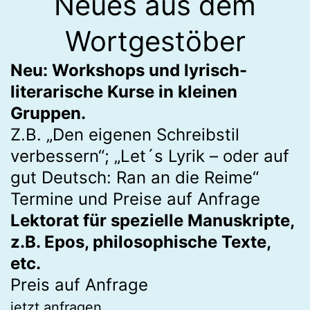
Neues aus dem
Wortgestöber
Neu: Workshops und lyrisch-
literarische Kurse in kleinen
Gruppen.
Z.B. „Den eigenen Schreibstil
verbessern“; „Let´s Lyrik – oder auf
gut Deutsch: Ran an die Reime“
Termine und Preise auf Anfrage
Lektorat für spezielle Manuskripte,
z.B. Epos, philosophische Texte,
etc.
Preis auf Anfrage
jetzt anfragen