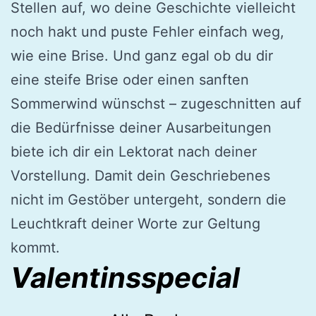
Stellen auf, wo deine Geschichte vielleicht
noch hakt und puste Fehler einfach weg,
wie eine Brise. Und ganz egal ob du dir
eine steife Brise oder einen sanften
Sommerwind wünschst – zugeschnitten auf
die Bedürfnisse deiner Ausarbeitungen
biete ich dir ein Lektorat nach deiner
Vorstellung. Damit dein Geschriebenes
nicht im Gestöber untergeht, sondern die
Leuchtkraft deiner Worte zur Geltung
kommt.
Valentinsspecial