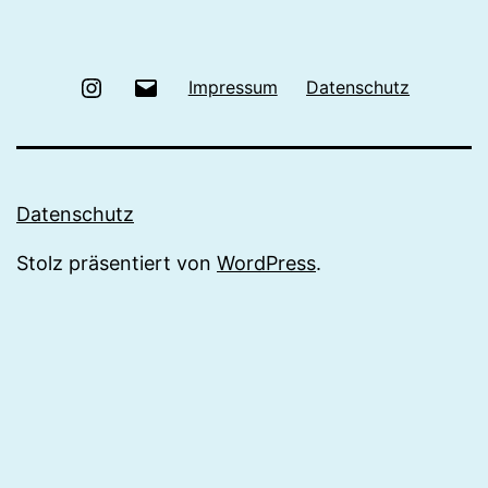
Instagram
E-
Impressum
Datenschutz
Mail
Datenschutz
Stolz präsentiert von
WordPress
.