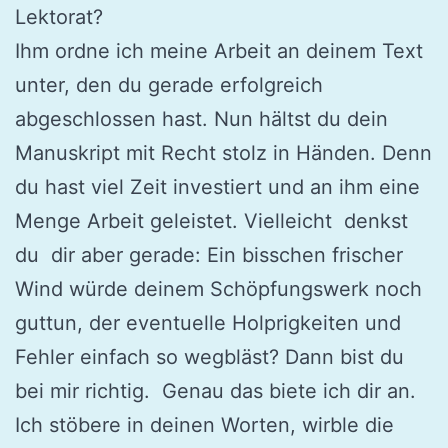
Lektorat?
Ihm ordne ich meine Arbeit an deinem Text
unter, den du gerade erfolgreich
abgeschlossen hast. Nun hältst du dein
Manuskript mit Recht stolz in Händen. Denn
du hast viel Zeit investiert und an ihm eine
Menge Arbeit geleistet. Vielleicht denkst
du dir aber gerade: Ein bisschen frischer
Wind würde deinem Schöpfungswerk noch
guttun, der eventuelle Holprigkeiten und
Fehler einfach so wegbläst? Dann bist du
bei mir richtig. Genau das biete ich dir an.
Ich stöbere in deinen Worten, wirble die