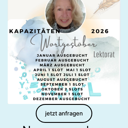
jetzt anfragen