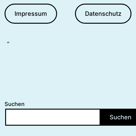
Impressum
Datenschutz
Suchen
Suchen