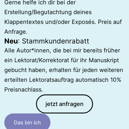
Gerne helfe ich dir bei der
Erstellung/Begutachtung deines
Klappentextes und/oder Exposés. Preis auf
Anfrage.
Neu
: Stammkundenrabatt
Alle Autor*innen, die bei mir bereits früher
ein Lektorat/Korrektorat für ihr Manuskript
gebucht haben, erhalten für jeden weiteren
erteilten Lektoratsauftrag automatisch 10%
Preisnachlass.
jetzt anfragen
Das bin ich