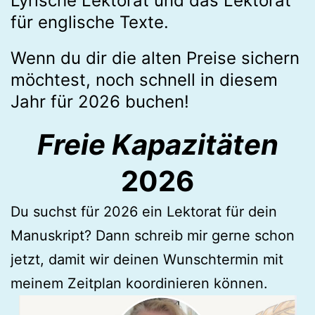
Lyrische Lektorat und das Lektorat
für englische Texte.
Wenn du dir die alten Preise sichern
möchtest, noch schnell in diesem
Jahr für 2026 buchen!
Freie Kapazitäten
2026
Du suchst für 2026 ein Lektorat für dein
Manuskript? Dann schreib mir gerne schon
jetzt, damit wir deinen Wunschtermin mit
meinem Zeitplan koordinieren können.