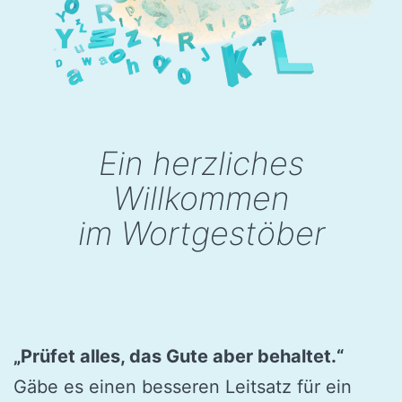
Ein herzliches
Willkommen
im Wortgestöber
„Prüfet alles, das Gute aber behaltet.“
Gäbe es einen besseren Leitsatz für ein