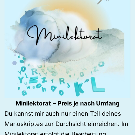
Minilektorat
–
Preis je nach Umfang
Du kannst mir auch nur einen Teil deines
Manuskriptes zur Durchsicht einreichen. Im
Minilektorat erfolgt die Bearbeitung