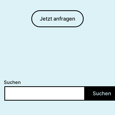
Jetzt anfragen
Suchen
Suchen