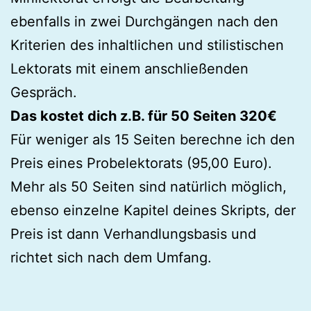
ebenfalls in zwei Durchgängen nach den
Kriterien des inhaltlichen und stilistischen
Lektorats mit einem anschließenden
Gespräch.
Das kostet dich z.B. für 50 Seiten 320€
Für weniger als 15 Seiten berechne ich den
Preis eines Probelektorats (95,00 Euro).
Mehr als 50 Seiten sind natürlich möglich,
ebenso einzelne Kapitel deines Skripts, der
Preis ist dann Verhandlungsbasis und
richtet sich nach dem Umfang.